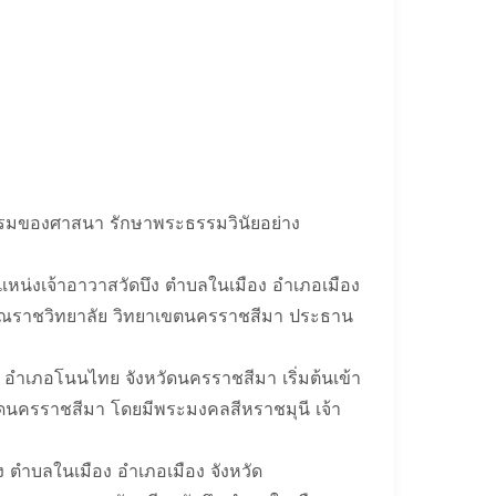
รรมของศาสนา รักษาพระธรรมวินัยอย่าง
หน่งเจ้าอาวาสวัดบึง ตำบลในเมือง อำเภอเมือง
งกรณราชวิทยาลัย วิทยาเขตนครราชสีมา ประธาน
อำเภอโนนไทย จังหวัดนครราชสีมา เริ่มต้นเข้า
ดนครราชสีมา โดยมีพระมงคลสีหราชมุนี เจ้า
 ตำบลในเมือง อำเภอเมือง จังหวัด